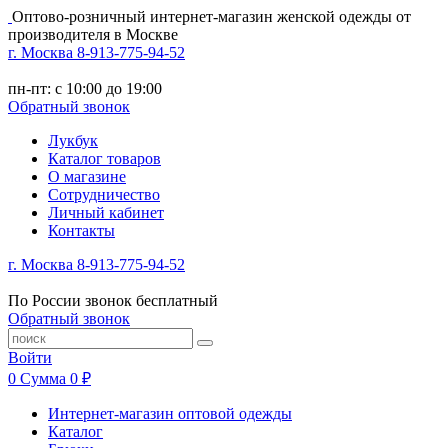
Оптово-розничный интернет-магазин женской одежды от
производителя в Москве
г. Москва 8-913-775-94-52
пн-пт: с 10:00 до 19:00
Обратный звонок
Лукбук
Каталог товаров
О магазине
Сотрудничество
Личный кабинет
Контакты
г. Москва 8-913-775-94-52
По России звонок бесплатный
Обратный звонок
Войти
0
Сумма
0 ₽
Интернет-магазин оптовой одежды
Каталог