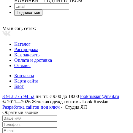
НОВИНКИ ‒ ПОДПИШИТЕСЬ!
Подписаться
Мы в соц. сетях:
Каталог
Распродажа
Как заказать
Оплата и доставка
Отзывы
Контакты
Карта сайта
Блог
8-913-775-94-52
пн-пт: с 9:00 до 18:00
lookrussian@mail.ru
© 2011—2026 Женская одежда оптом - Look Russian
Разработка сайтов под ключ
-
Студия ЯЛ
Обратный звонок