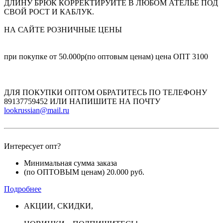
ДЛИНУ БРЮК КОРРЕКТИРУЙТЕ В ЛЮБОМ АТЕЛЬЕ ПОД
СВОЙ РОСТ И КАБЛУК.
НА САЙТЕ РОЗНИЧНЫЕ ЦЕНЫ
при покупке от 50.000р(по оптовым ценам) цена ОПТ 3100
ДЛЯ ПОКУПКИ ОПТОМ ОБРАТИТЕСЬ ПО ТЕЛЕФОНУ
89137759452 ИЛИ НАПИШИТЕ НА ПОЧТУ
lookrussian@mail.ru
Интересует опт?
Минимальная сумма заказа
(по ОПТОВЫМ ценам) 20.000 руб.
Подробнее
АКЦИИ, СКИДКИ,