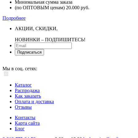
Минимальная сумма заказа
(по ОПТОВЫМ ценам) 20.000 руб.
Подробнее
АКЦИИ, СКИДКИ,
НОВИНКИ ‒ ПОДПИШИТЕСЬ!
Подписаться
Мы в соц. сетях:
Каталог
Распродажа
Как заказать
Оплата и доставка
Отзывы
Контакты
Карта сайта
Блог