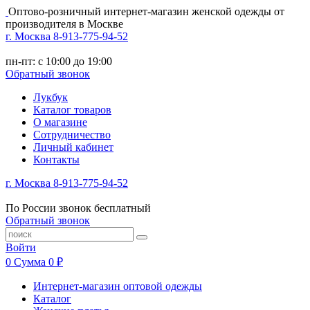
Оптово-розничный интернет-магазин женской одежды от
производителя в Москве
г. Москва 8-913-775-94-52
пн-пт: с 10:00 до 19:00
Обратный звонок
Лукбук
Каталог товаров
О магазине
Сотрудничество
Личный кабинет
Контакты
г. Москва 8-913-775-94-52
По России звонок бесплатный
Обратный звонок
Войти
0
Сумма
0 ₽
Интернет-магазин оптовой одежды
Каталог