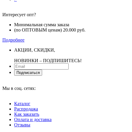
Интересует опт?
Минимальная сумма заказа
(по ОПТОВЫМ ценам) 20.000 руб.
Подробнее
АКЦИИ, СКИДКИ,
НОВИНКИ ‒ ПОДПИШИТЕСЬ!
Подписаться
Мы в соц. сетях:
Каталог
Распродажа
Как заказать
Оплата и доставка
Отзывы