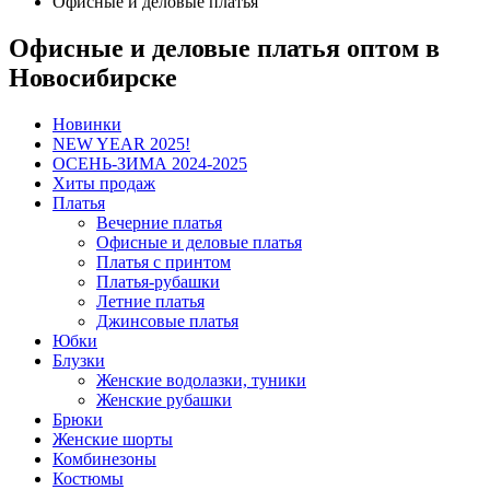
Офисные и деловые платья
Офисные и деловые платья оптом в
Новосибирске
Новинки
NEW YEAR 2025!
ОСЕНЬ-ЗИМА 2024-2025
Хиты продаж
Платья
Вечерние платья
Офисные и деловые платья
Платья с принтом
Платья-рубашки
Летние платья
Джинсовые платья
Юбки
Блузки
Женские водолазки, туники
Женские рубашки
Брюки
Женские шорты
Комбинезоны
Костюмы