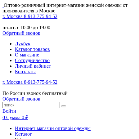
Оптово-розничный интернет-магазин женской одежды от
производителя в Москве
г. Москва 8-913-775-94-52
пн-пт: с 10:00 до 19:00
Обратный звонок
Лукбук
Каталог товаров
О магазине
Сотрудничество
Личный кабинет
Контакты
г. Москва 8-913-775-94-52
По России звонок бесплатный
Обратный звонок
Войти
0
Сумма
0 ₽
Интернет-магазин оптовой одежды
Каталог