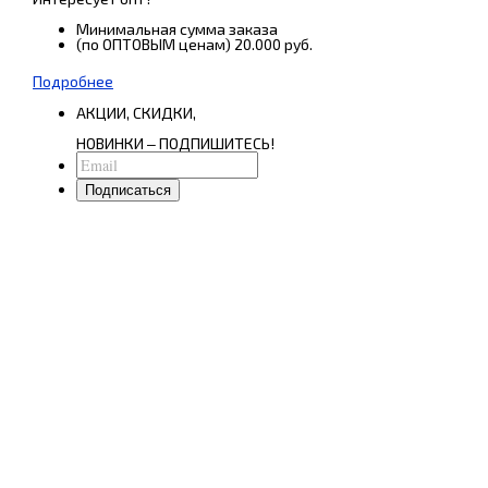
Минимальная сумма заказа
(по ОПТОВЫМ ценам) 20.000 руб.
Подробнее
АКЦИИ, СКИДКИ,
НОВИНКИ ‒ ПОДПИШИТЕСЬ!
Подписаться