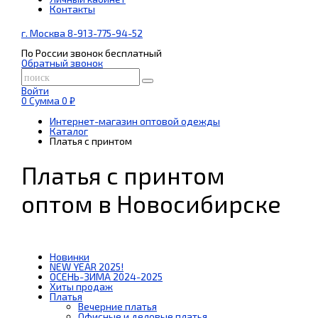
Контакты
г. Москва 8-913-775-94-52
По России звонок бесплатный
Обратный звонок
Войти
0
Сумма
0 ₽
Интернет-магазин оптовой одежды
Каталог
Платья с принтом
Платья с принтом
оптом в Новосибирске
Новинки
NEW YEAR 2025!
ОСЕНЬ-ЗИМА 2024-2025
Хиты продаж
Платья
Вечерние платья
Офисные и деловые платья