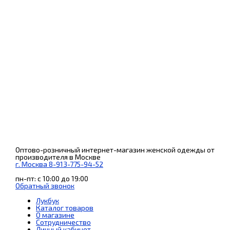
Оптово-розничный интернет-магазин женской одежды от
производителя в Москве
г. Москва 8-913-775-94-52
пн-пт: с 10:00 до 19:00
Обратный звонок
Лукбук
Каталог товаров
О магазине
Сотрудничество
Личный кабинет