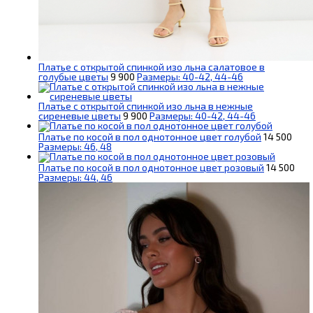
Платье с открытой спинкой изо льна салатовое в
голубые цветы
9 900
Размеры: 40-42, 44-46
Платье с открытой спинкой изо льна в нежные
сиреневые цветы
9 900
Размеры: 40-42, 44-46
Платье по косой в пол однотонное цвет голубой
14 500
Размеры: 46, 48
Платье по косой в пол однотонное цвет розовый
14 500
Размеры: 44, 46