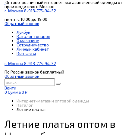
Оптово-розничный интернет-магазин женской одежды от
производителя в Москве
г. Москва 8-913-775-94-52
пн-пт: с 10:00 до 19:00
Обратный звонок
Лукбук
Каталог товаров
О магазине
Сотрудничество
Личный кабинет
Контакты
г. Москва 8-913-775-94-52
По России звонок бесплатный
Обратный звонок
Войти
0
Сумма
0 ₽
Интернет-магазин оптовой одежды
Каталог
Летние платья
Летние платья оптом в